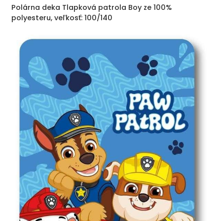
Polárna deka Tlapková patrola Boy ze 100%
polyesteru, veľkosť: 100/140