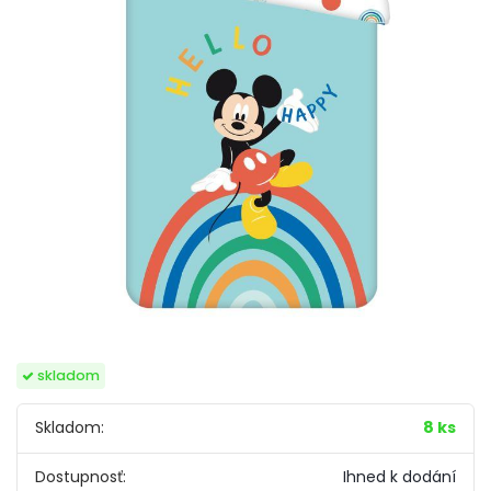
skladom
Skladom:
8 ks
Dostupnosť:
Ihned k dodání